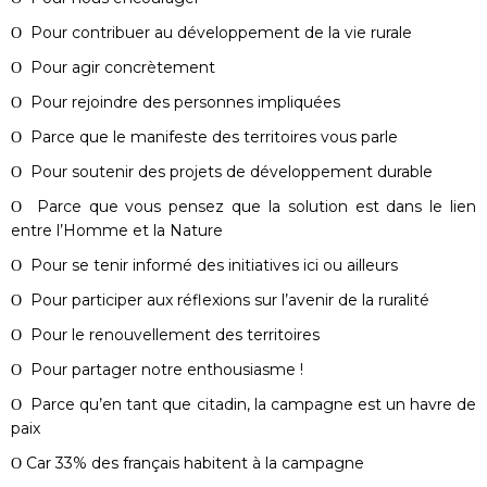
Ο Pour contribuer au développement de la vie rurale
Ο Pour agir concrètement
Ο Pour rejoindre des personnes impliquées
Ο Parce que le manifeste des territoires vous parle
Ο Pour soutenir des projets de développement durable
Ο Parce que vous pensez que la solution est dans le lien
entre l’Homme et la Nature
Ο Pour se tenir informé des initiatives ici ou ailleurs
Ο Pour participer aux réflexions sur l’avenir de la ruralité
Ο Pour le renouvellement des territoires
Ο Pour partager notre enthousiasme !
Ο Parce qu’en tant que citadin, la campagne est un havre de
paix
Ο Car 33% des français habitent à la campagne