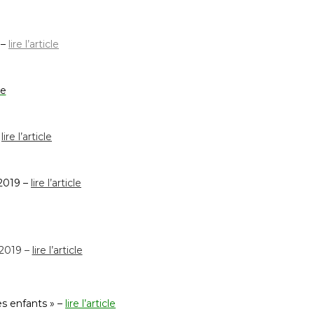
 –
lire l’article
le
lire l’article
2019 –
lire l’article
 2019 –
lire l’article
es enfants » –
lire l’article