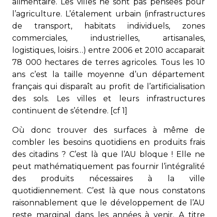
alimentaire. Les villes ne sont pas pensées pour
l’agriculture. L’étalement urbain (infrastructures
de transport, habitats individuels, zones
commerciales, industrielles, artisanales,
logistiques, loisirs…) entre 2006 et 2010 accaparait
78 000 hectares de terres agricoles. Tous les 10
ans c’est la taille moyenne d’un département
français qui disparaît au profit de l’artificialisation
des sols. Les villes et leurs infrastructures
continuent de s’étendre. [cf 1]
Où donc trouver des surfaces à même de
combler les besoins quotidiens en produits frais
des citadins ? C’est là que l’AU bloque ! Elle ne
peut mathématiquement pas fournir l’intégralité
des produits nécessaires à la ville
quotidiennement. C’est là que nous constatons
raisonnablement que le développement de l’AU
reste marginal dans les années à venir. A titre