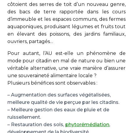
côtoient des serres de toit d’un nouveau genre,
des bacs de terre rapportée dans les cours
d’immeuble et les espaces communs, des fermes
aquaponiques, produisant légumes et fruits tout
en élevant des poissons, des jardins familiaux,
ouvriers, partagés…
Pour autant, l’AU est-elle un phénomène de
mode pour citadin en mal de nature ou bien une
véritable alternative, une vraie manière d’assurer
une souveraineté alimentaire locale ?
Plusieurs bénéfices sont observables :
– Augmentation des surfaces végétalisées,
meilleure qualité de vie perçue par les citadins.
– Meilleure gestion des eaux de pluie et de
ruissellement.
– Restauration des sols,
phytorémédiation
,
développement de la biodiversité.