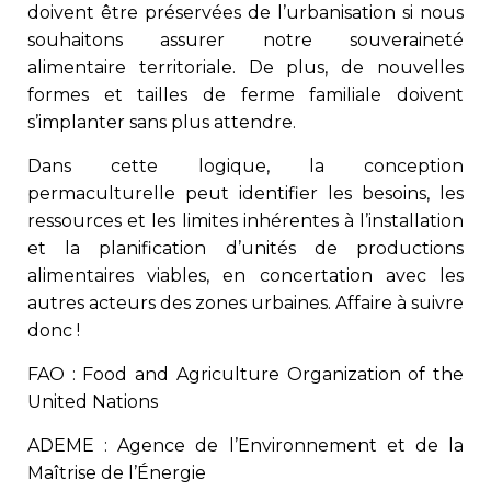
doivent être préservées de l’urbanisation si nous
souhaitons assurer notre souveraineté
alimentaire territoriale. De plus, de nouvelles
formes et tailles de ferme familiale doivent
s’implanter sans plus attendre.
Dans cette logique, la conception
permaculturelle peut identifier les besoins, les
ressources et les limites inhérentes à l’installation
et la planification d’unités de productions
alimentaires viables, en concertation avec les
autres acteurs des zones urbaines. Affaire à suivre
donc !
FAO : Food and Agriculture Organization of the
United Nations
ADEME : Agence de l’Environnement et de la
Maîtrise de l’Énergie