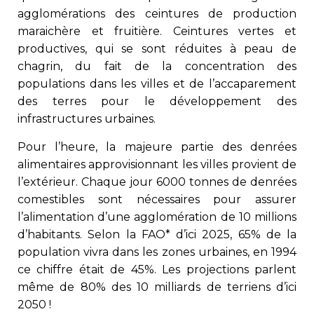
agglomérations des ceintures de production
maraichère et fruitière. Ceintures vertes et
productives, qui se sont réduites à peau de
chagrin, du fait de la concentration des
populations dans les villes et de l’accaparement
des terres pour le développement des
infrastructures urbaines.
Pour l’heure, la majeure partie des denrées
alimentaires approvisionnant les villes provient de
l’extérieur. Chaque jour 6000 tonnes de denrées
comestibles sont nécessaires pour assurer
l’alimentation d’une agglomération de 10 millions
d’habitants. Selon la FAO* d’ici 2025, 65% de la
population vivra dans les zones urbaines, en 1994
ce chiffre était de 45%. Les projections parlent
même de 80% des 10 milliards de terriens d’ici
2050 !