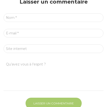
Laisser un commentaire
Nom
*
E-mail
*
Site internet
Qu’avez vous à l’esprit ?