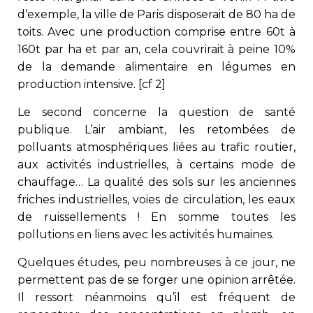
d’exemple, la ville de Paris disposerait de 80 ha de
toits. Avec une production comprise entre 60t à
160t par ha et par an, cela couvrirait à peine 10%
de la demande alimentaire en légumes en
production intensive. [cf 2]
Le second concerne la question de santé
publique. L’air ambiant, les retombées de
polluants atmosphériques liées au trafic routier,
aux activités industrielles, à certains mode de
chauffage… La qualité des sols sur les anciennes
friches industrielles, voies de circulation, les eaux
de ruissellements ! En somme toutes les
pollutions en liens avec les activités humaines.
Quelques études, peu nombreuses à ce jour, ne
permettent pas de se forger une opinion arrêtée.
Il ressort néanmoins qu’il est fréquent de