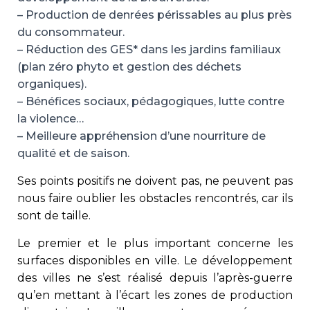
– Production de denrées périssables au plus près
du consommateur.
– Réduction des GES* dans les jardins familiaux
(plan zéro phyto et gestion des déchets
organiques).
– Bénéfices sociaux, pédagogiques, lutte contre
la violence…
– Meilleure appréhension d’une nourriture de
qualité et de saison.
Ses points positifs ne doivent pas, ne peuvent pas
nous faire oublier les obstacles rencontrés, car ils
sont de taille.
Le premier et le plus important concerne les
surfaces disponibles en ville. Le développement
des villes ne s’est réalisé depuis l’après-guerre
qu’en mettant à l’écart les zones de production