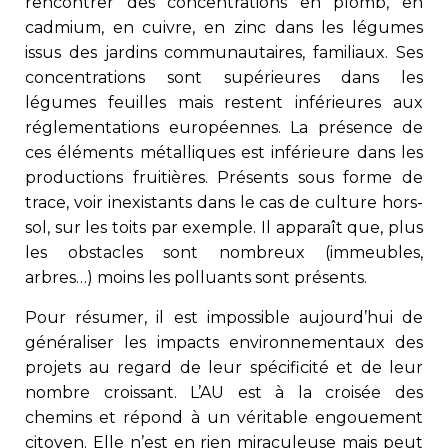
rencontrer des concentrations en plomb, en
cadmium, en cuivre, en zinc dans les légumes
issus des jardins communautaires, familiaux. Ses
concentrations sont supérieures dans les
légumes feuilles mais restent inférieures aux
réglementations européennes. La présence de
ces éléments métalliques est inférieure dans les
productions fruitières. Présents sous forme de
trace, voir inexistants dans le cas de culture hors-
sol, sur les toits par exemple. Il apparaît que, plus
les obstacles sont nombreux (immeubles,
arbres…) moins les polluants sont présents.
Pour résumer, il est impossible aujourd’hui de
généraliser les impacts environnementaux des
projets au regard de leur spécificité et de leur
nombre croissant. L’AU est à la croisée des
chemins et répond à un véritable engouement
citoyen. Elle n’est en rien miraculeuse mais peut