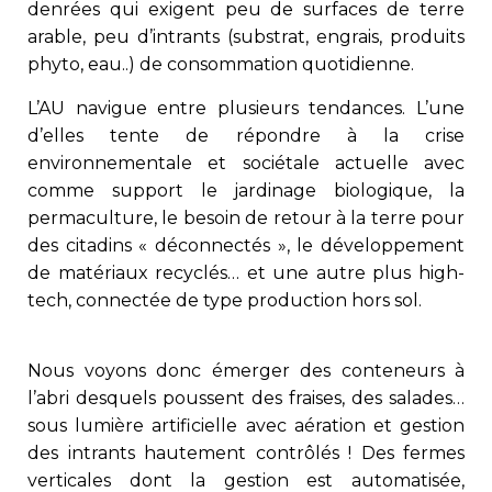
denrées qui exigent peu de surfaces de terre
arable, peu d’intrants (substrat, engrais, produits
phyto, eau..) de consommation quotidienne.
L’AU navigue entre plusieurs tendances. L’une
d’elles tente de répondre à la crise
environnementale et sociétale actuelle avec
comme support le jardinage biologique, la
permaculture, le besoin de retour à la terre pour
des citadins « déconnectés », le développement
de matériaux recyclés… et une autre plus high-
tech, connectée de type production hors sol.
Nous voyons donc émerger des conteneurs à
l’abri desquels poussent des fraises, des salades…
sous lumière artificielle avec aération et gestion
des intrants hautement contrôlés ! Des fermes
verticales dont la gestion est automatisée,