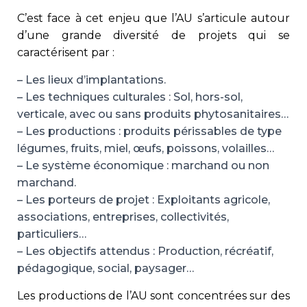
C’est face à cet enjeu que l’AU s’articule autour
d’une grande diversité de projets qui se
caractérisent par :
– Les lieux d’implantations.
– Les techniques culturales : Sol, hors-sol,
verticale, avec ou sans produits phytosanitaires…
– Les productions : produits périssables de type
légumes, fruits, miel, œufs, poissons, volailles…
– Le système économique : marchand ou non
marchand.
– Les porteurs de projet : Exploitants agricole,
associations, entreprises, collectivités,
particuliers…
– Les objectifs attendus : Production, récréatif,
pédagogique, social, paysager…
Les productions de l’AU sont concentrées sur des