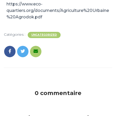
https://www.eco-
quartiers.org/documents/Agriculture%20Urbaine
%20Agrodok.pdf
Catégories :
UNCATEGORIZED
0 commentaire