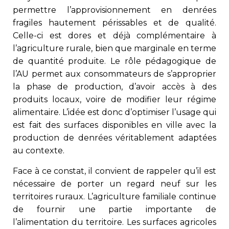
permettre l’approvisionnement en denrées
fragiles hautement périssables et de qualité.
Celle-ci est dores et déjà complémentaire à
l’agriculture rurale, bien que marginale en terme
de quantité produite. Le rôle pédagogique de
l’AU permet aux consommateurs de s’approprier
la phase de production, d’avoir accès à des
produits locaux, voire de modifier leur régime
alimentaire. L’idée est donc d’optimiser l’usage qui
est fait des surfaces disponibles en ville avec la
production de denrées véritablement adaptées
au contexte.
Face à ce constat, il convient de rappeler qu’il est
nécessaire de porter un regard neuf sur les
territoires ruraux. L’agriculture familiale continue
de fournir une partie importante de
l’alimentation du territoire. Les surfaces agricoles